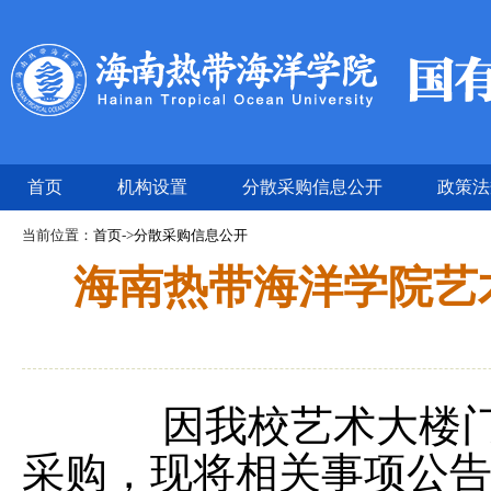
首页
机构设置
分散采购信息公开
政策法
当前位置：
首页
->
分散采购信息公开
海南热带海洋学院艺
因我校艺术大楼
采购，现将相关事项公