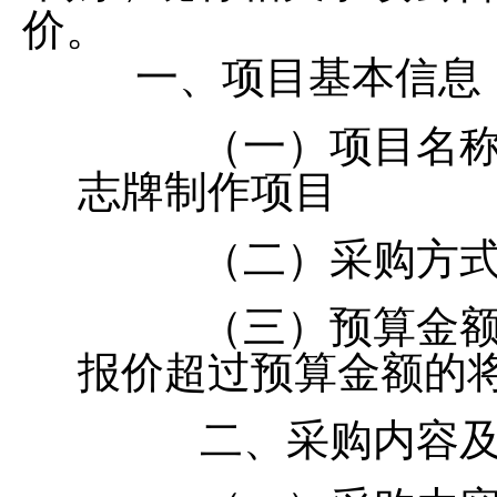
价。
一、项目基本信息
（一）项目名
志牌制作项目
（二）采购方
（三）预算金额
报价超过预算金额的
二、采购内容