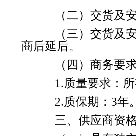
（二）交货及
（三）交货及安
商后延后。
（四）商务要
1.质量要求：
2.质保期：3年
三、供应商资