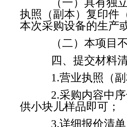
（一）具有独
执照（副本）复印件
本次采购设备的生产
（二）本项目
四、提交材料
1.营业执照（
2.采购内容中
供小块儿样品即可；
3.详细报价清