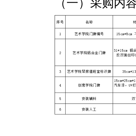
（一）采购内