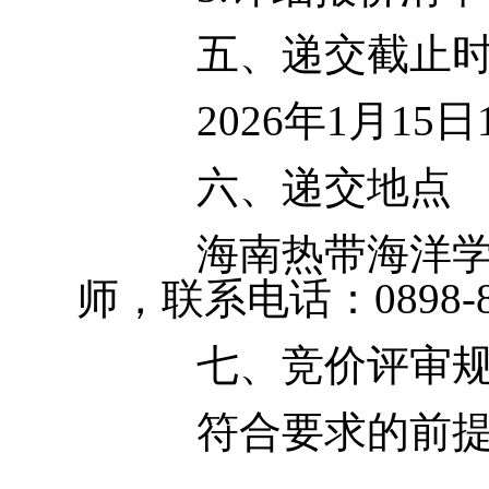
五、递交截止
2026年1月1
六、递交地点
海南热带海洋学
师，联系电话：0898-88
七、竞价评审
符合要求的前