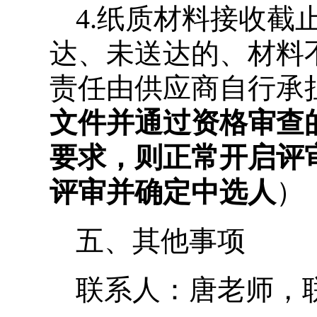
4.纸质材料接收截止时
达、未送达的、材料
责任由供应商自行承
文件并通过资格审查
要求，则正常开启评
评审并确定中选人
）
五、
其他事项
联系人：唐老师，