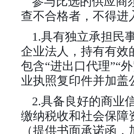
参与比选的供应商
查不合格者，不得进
1.具有独立承担
企业法人，持有有效
包含“进出口代理”“
业执照复印件并加盖
2.具备良好的商
缴纳税收和社会保障
（提供书面承诺函，