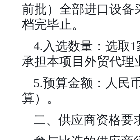
前批）全部进口设备
档完毕止。
4.入选数量：选取
承担本项目外贸代理
5.预算金额：人民
算）。
二、
供应商
资格要