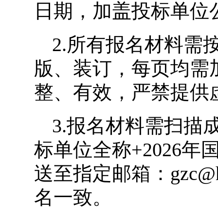
日期，加盖投标单位
2.所有报名材料需
版、装订，每页均需
整、有效，严禁提供
3.报名材料需扫描
标单位全称+2026
送至指定邮箱：gzc@h
名一致。