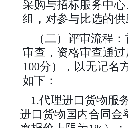
采购与招标服务中心
组，对参与比选的供
（二）评审流程：
审查，资格审查通过
100分），以无记
如下：
1.代理进口货物服
进口货物国内合同金