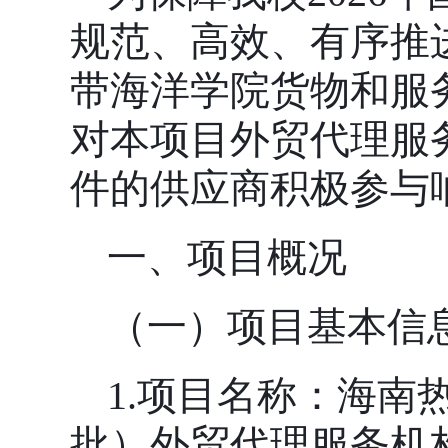
规范、高效、有序推
带海洋学院货物和服
对本项目外贸代理服
件的供应商积极参与
一、
项目概况
（
一
）
项目基本信
1.项目名称：海南
批）外贸代理服务机