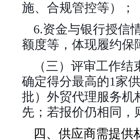
施、合规管控等）；
6.资金与银行授信
额度等，体现履约保
（三）评审工作结
确定得分最高的
1家
批）外贸代理服务机
先；若报价仍相同，
四、
供应商需提供