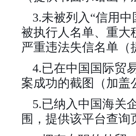
3.未被列入“信用中国”网
被执行人名单、重大
严重违法失信名单（
4.已在中国国际
案成功的截图（加盖
5.已纳入中国海
围，提供该平台查询