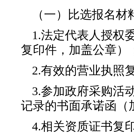
（一）比选报名材
1.法定代表人授
复印件，加盖公章）
2.有效的营业执照
3.参加政府采购活
记录的书面承诺函（
4.相关资质证书复