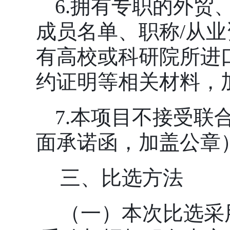
6.拥有专职的外
成员名单、职称/从
有高校或科研院所进
约证明等相关材料，
7.本项目不接受
面承诺函，加盖公章
三、比选方法
（一）本次比选采