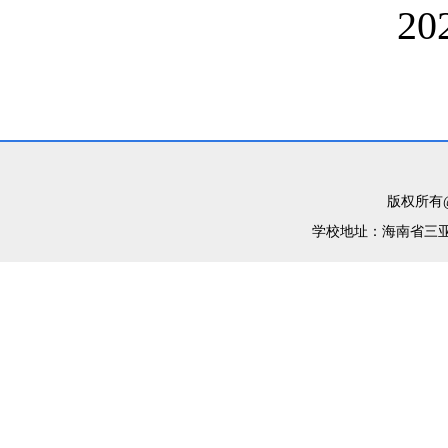
2
版权所有@
学校地址：海南省三亚市育