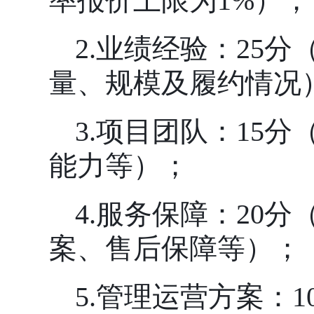
率报价上限为1%）；
2.业绩经验：25
量、规模及履约情况
3.项目团队：15
能力等）；
4.服务保障：20
案、售后保障等）；
5.管理运营方案：