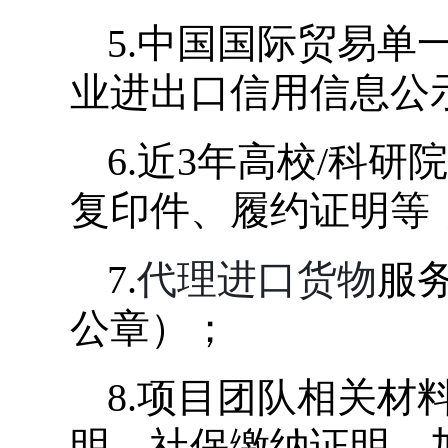
5.中国国际贸易
业进出口信用信息公
6.近3年高校/科
复印件、履约证明等
7.
代理进口货物
服
公章）；
8.项目团队相关材
明、社保缴纳证明，