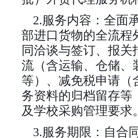
2.服务内容：全面
部进口货物的全流程
同洽谈与签订、报关
流（含运输、仓储、
等）、减免税申请（
务资料的归档留存等
及学校采购管理要求
3.服务期限：自合