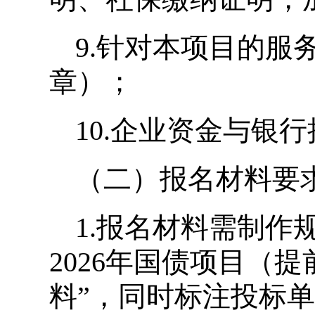
9.针对本项目的
章）；
10.企业资金与银
（二）报名材料要
1.报名材料需制作
2026年国债项目（
料”，同时标注投标