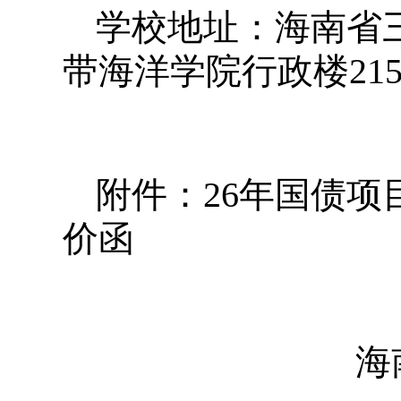
学校地址：海南省
带海洋学院行政楼21
附件：
26年国债
价函
海